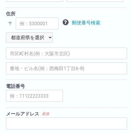
住所
郵便番号検索
〒
電話番号
メールアドレス
必須