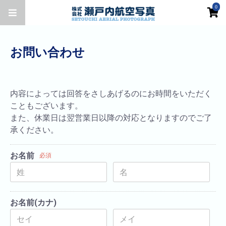
0
お問い合わせ
内容によっては回答をさしあげるのにお時間をいただく
こともございます。
また、休業日は翌営業日以降の対応となりますのでご了
承ください。
お名前
必須
お名前(カナ)