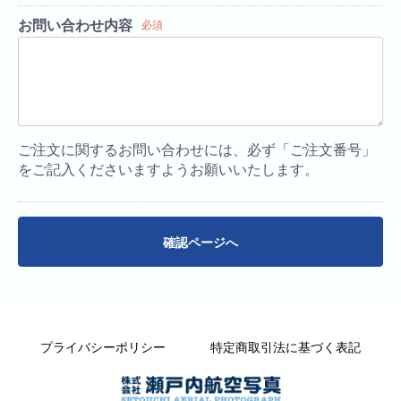
お問い合わせ内容
必須
ご注文に関するお問い合わせには、必ず「ご注文番号」
をご記入くださいますようお願いいたします。
確認ページへ
プライバシーポリシー
特定商取引法に基づく表記